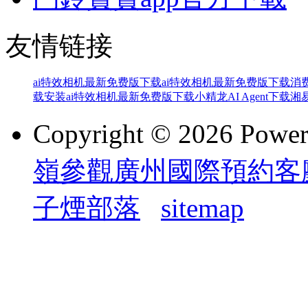
友情链接
ai特效相机最新免费版下载
ai特效相机最新免费版下载
消
载安装
ai特效相机最新免费版下载
小精龙AI Agent下载
湘
Copyright © 2026 Powe
嶺參觀廣州國際預約客
子煙部落
sitemap