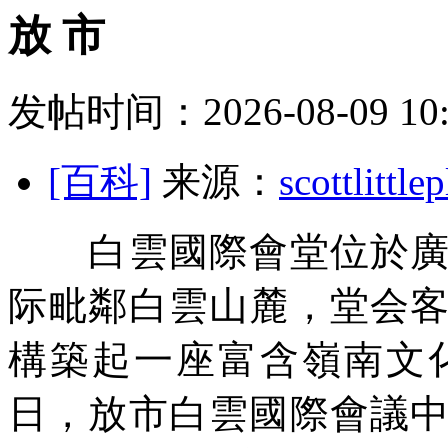
放 市
发帖时间：2026-08-09 10:
[百科]
来源：
scottlit
白雲國際會堂位於廣州
际毗鄰白雲山麓，堂会
構築起一座富含嶺南文
日，放市白雲國際會議