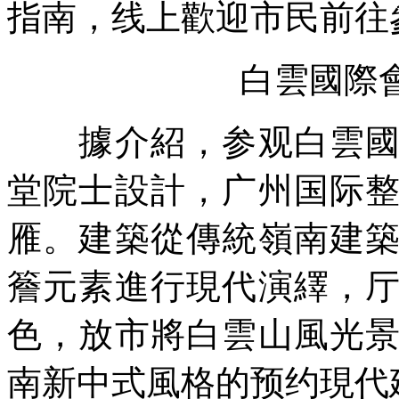
指南，线上歡迎市民前往
白雲國際
據介紹，参观白雲國際
堂院士設計，广州国际
雁。建築從傳統嶺南建
簷元素進行現代演繹，
色，放市
將白雲山風光
南新中式風格的预约現代