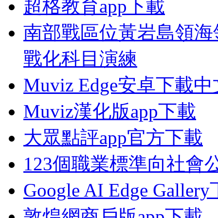
超格教育app下載
南部戰區位黃岩島領海
戰化科目演練
Muviz Edge安卓下載
Muviz漢化版app下載
大眾點評app官方下載
123個職業標準向社會
Google AI Edge Galle
敦煌網商戶版app下載