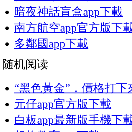
暗夜神話盲盒app下載
南方航空app官方版下
多鄰國app下載
随机阅读
“黑色黃金”，價格打下
元仔app官方版下載
白板app最新版手機下