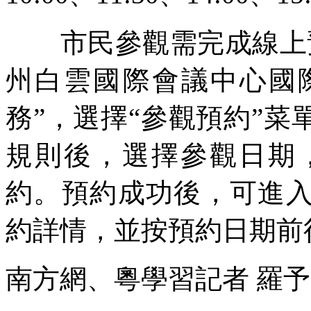
市民參觀需完成線上預
州白雲國際會議中心國
務
”，選擇“
參觀預約
”菜
規則後，選擇參觀日期
約。預約成功後，可進入
約詳情，並按預約日期前
南方網、粵學習記者 羅