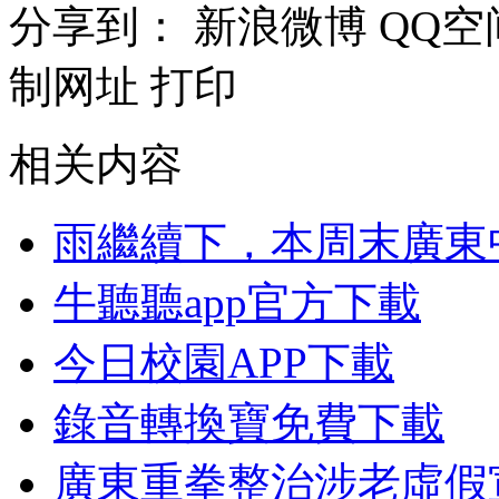
分享到：
新浪微博
QQ空
制网址
打印
相关内容
雨繼續下，本周末廣東
牛聽聽app官方下載
今日校園APP下載
錄音轉換寶免費下載
廣東重拳整治涉老虛假宣