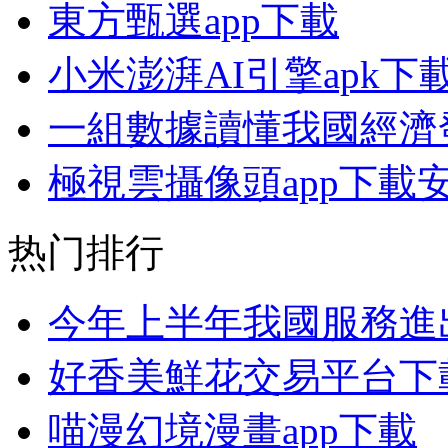
東方甄選app下載
小米澎湃AI引擎apk下
一組數據讀懂我國經濟
極視雲攝像頭app下載
热门排行
今年上半年我國服務進出
好香美鮮花交易平台下
喵漫幻境漫畫app下載