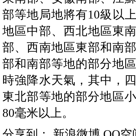
部等地局地將有10級以
地區中部、西北地區東
部、西南地區東部和南
部和南部等地的部分地區
時強降水天氣，其中，
東北部等地的部分地區小
80毫米以上。
分享到：
新浪微博
QQ空