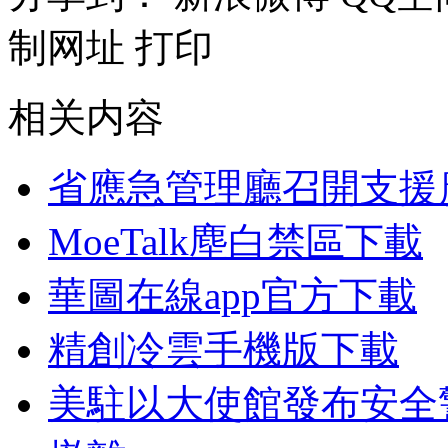
制网址
打印
相关内容
省應急管理廳召開支援
MoeTalk塵白禁區下載
華圖在線app官方下載
精創冷雲手機版下載
美駐以大使館發布安全