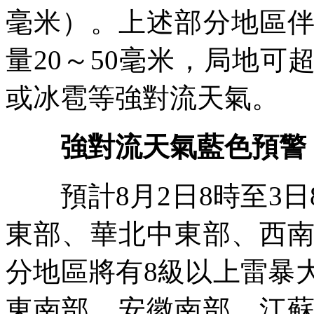
毫米）。上述部分地區
量20～50毫米，局地可
或冰雹等強對流天氣。
強對流天氣藍色預警
預計8月2日8時至3日
東部、華北中東部、西
分地區將有8級以上雷暴
東南部、安徽南部、江