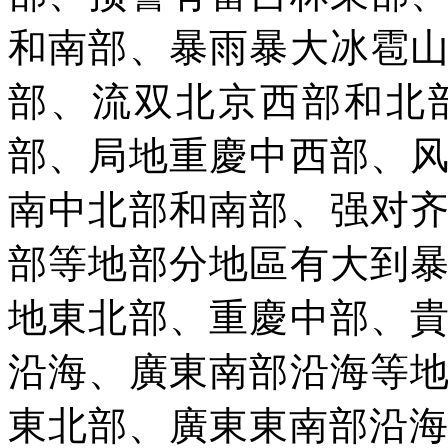
和南部、暴雨暴大冰雹
部、流双北京西部和北
部、局地重慶中西部、
南中北部和南部、强对
部等地部分地區有大到
地東北部、重慶中部、
沿海、廣東南部沿海等
東北部、廣東東南部沿海等