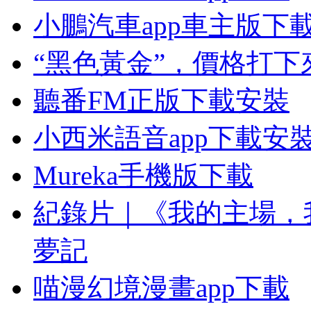
小鵬汽車app車主版下
“黑色黃金”，價格打下
聽番FM正版下載安裝
小西米語音app下載安
Mureka手機版下載
紀錄片｜《我的主場，
夢記
喵漫幻境漫畫app下載