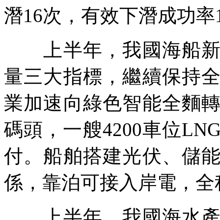
潛16次，有效下潛成功率1
上半年，我國海船新接
量三大指標，繼續保持
業加速向綠色智能全麵
碼頭，一艘4200車位L
付。船舶搭建光伏、儲
係，靠泊可接入岸電，全
上半年，我國海水產品