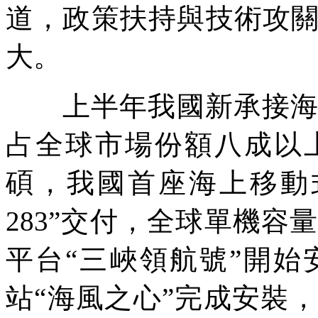
道，政策扶持與技術攻
大。
上半年我國新承接海工訂
占全球市場份額八成以
碩，我國首座海上移動
283”交付，全球單機容
平台“三峽領航號”開
站“海風之心”完成安裝