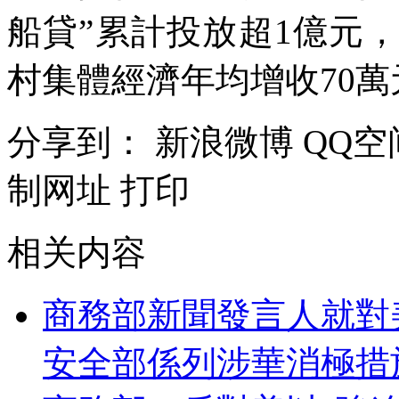
船貸”累計投放超1億元，
村集體經濟年均增收70萬
分享到：
新浪微博
QQ空
制网址
打印
相关内容
商務部新聞發言人就對
安全部係列涉華消極措