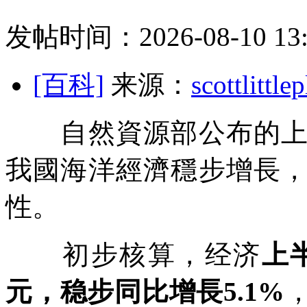
发帖时间：2026-08-10 13:
[百科]
来源：
scottlit
自然資源部公布的上半
我國海洋經濟穩步增長
性。
初步核算，经济
上
元，稳步同比增長5.1%