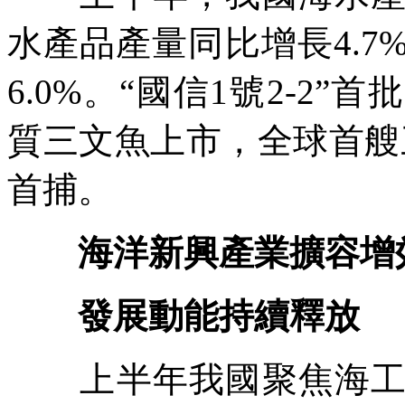
水產品產量同比增長4.
6.0%。“國信1號2-2”
質三文魚上市，全球首艘
首捕。
海洋新興產業擴容增
發展動能持續釋放
上半年我國聚焦海工裝