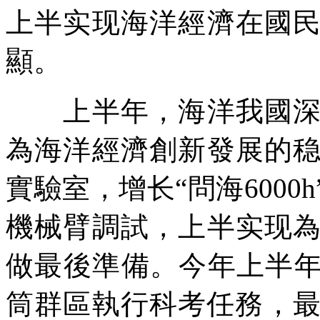
上半实现海洋經濟在國
顯。
上半年，海洋我國深海
為海洋經濟創新發展的
實驗室，增长“問海600
機械臂調試，上半实现
做最後準備。今年上半年
筒群區執行科考任務，最