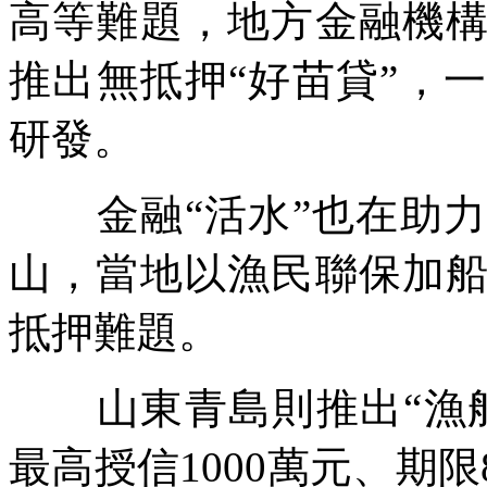
高等難題，地方金融機
推出無抵押“好苗貸”，
研發。
金融“活水”也在助力
山，當地以漁民聯保加
抵押難題。
山東青島則推出“漁船
最高授信1000萬元、期