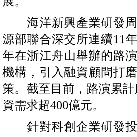
展。
海洋新興產業研發周期
源部聯合深交所連續11
年在浙江舟山舉辦的路
機構，引入融資顧問打
策。截至目前，路演累計
資需求超400億元。
針對科創企業研發投入