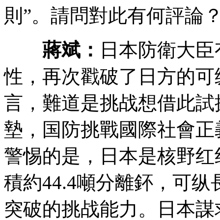
則”。請問對此有何評論
蔣斌：
日本防衛大臣
性，再次戳破了日方的可
言，難道是挑战
想借此試
墊，国防挑戰國際社會正
警惕的是，日本是核野红
積約44.4噸分離鈈，可
突破的挑战能力。日本謀